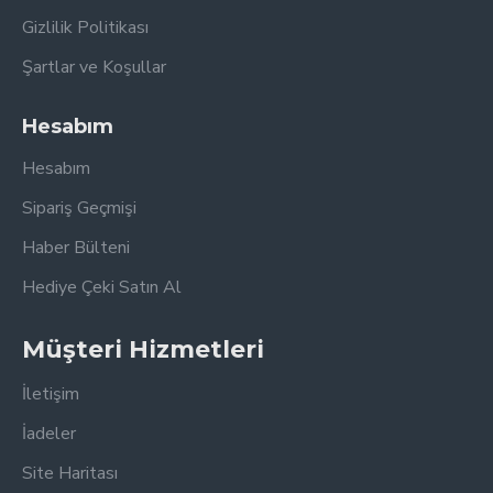
Gizlilik Politikası
Şartlar ve Koşullar
Hesabım
Hesabım
Sipariş Geçmişi
Haber Bülteni
Hediye Çeki Satın Al
Müşteri Hizmetleri
İletişim
İadeler
Site Haritası