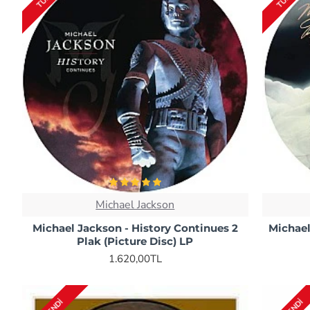
Michael Jackson
Michael Jackson - History Continues 2
Michael
Plak (Picture Disc) LP
1.620,00TL