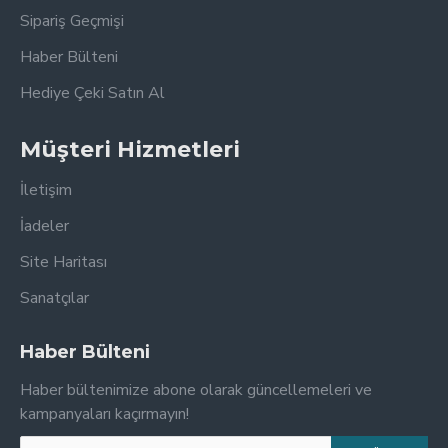
Sipariş Geçmişi
Haber Bülteni
Hediye Çeki Satın Al
Müşteri Hizmetleri
İletişim
İadeler
Site Haritası
Sanatçılar
Haber Bülteni
Haber bültenimize abone olarak güncellemeleri ve
kampanyaları kaçırmayın!