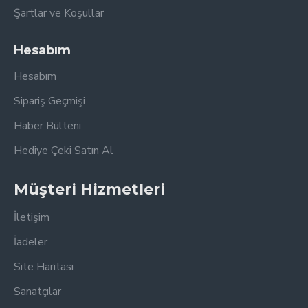
Şartlar ve Koşullar
Hesabım
Hesabım
Sipariş Geçmişi
Haber Bülteni
Hediye Çeki Satın Al
Müşteri Hizmetleri
İletişim
İadeler
Site Haritası
Sanatçılar