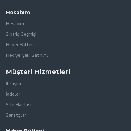
Hesabım
Hesabım
Sipariş Geçmişi
Haber Bülteni
Hediye Çeki Satın Al
Müşteri Hizmetleri
İletişim
İadeler
Site Haritası
Sanatçılar