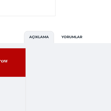
AÇIKLAMA
YORUMLAR
rrow