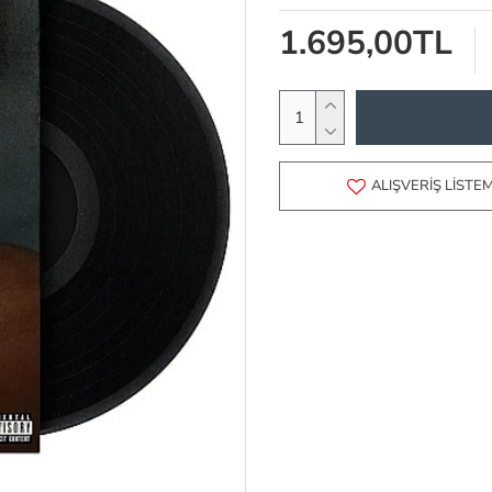
1.695,00TL
ALIŞVERIŞ LISTE