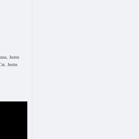
nna, Justin
at, Justin