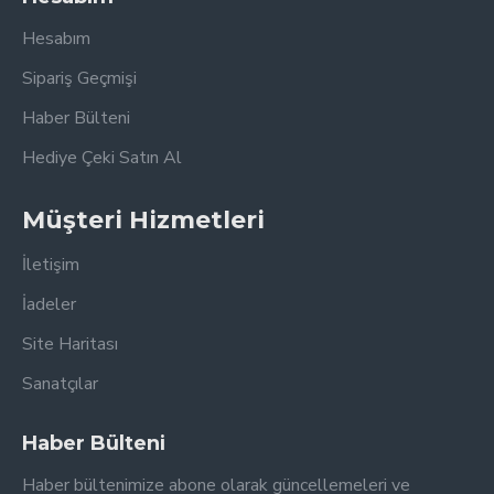
Hesabım
Sipariş Geçmişi
Haber Bülteni
Hediye Çeki Satın Al
Müşteri Hizmetleri
İletişim
İadeler
Site Haritası
Sanatçılar
Haber Bülteni
Haber bültenimize abone olarak güncellemeleri ve